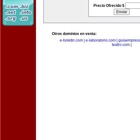
Precio Ofrecido $
Otros dominios en venta:
e-boletin.com
|
e-laboratorio.com
|
guiaempresa
teatro.com
|