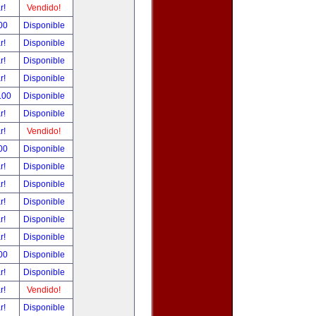
ar!
Vendido!
00
Disponible
ar!
Disponible
ar!
Disponible
ar!
Disponible
.00
Disponible
ar!
Disponible
ar!
Vendido!
00
Disponible
ar!
Disponible
ar!
Disponible
ar!
Disponible
ar!
Disponible
ar!
Disponible
00
Disponible
ar!
Disponible
ar!
Vendido!
ar!
Disponible